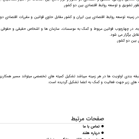
نظور تشویق و توسعه روابط اقتصادی بین دو کشور.
اتی در زمینه توسعه روابط اقتصادی بین ایران و کشور مقابل حاوی قوانین و مقررات اقتصادی د
مشابه، در چهارچوب قوانین مربوط و کمک به موسسات، سازمان ها و اشخاص حقیقی و حقوقی ا
ابل برگزار می شود.
طبقه بندی اولویت ها در هر زمینه میباشد تشکیل کمیته های تخصصی میتواند مسیر همکاریها د
یته های زیر جهت فعالیت و کمک به اعضا تشکیل گردیده است.
صفحات مرتبط
⏺
تماس با ما
⏺
درباره هلند