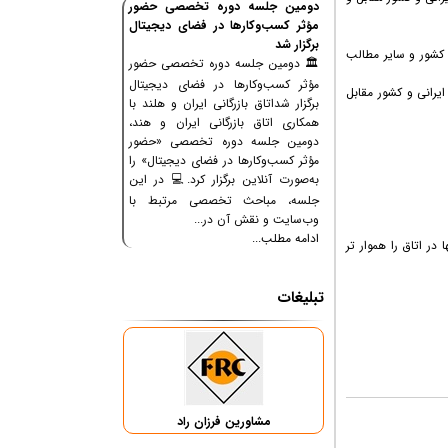
دومین جلسه دوره تخصصی حضور
مؤثر کسب‌وکارها در فضای دیجیتال
برگزار شد
و کشور و سایر مطالب
🏛 دومین جلسه دوره تخصصی حضور
مؤثر کسب‌وکارها در فضای دیجیتال
یرانی و کشور مقابل
برگزار شداتاق بازرگانی ایران و هلند با
همکاری اتاق بازرگانی ایران و هند،
دومین جلسه دوره تخصصی «حضور
مؤثر کسب‌وکارها در فضای دیجیتال» را
به‌صورت آنلاین برگزار کرد.💻 در این
جلسه، مباحث تخصصی مرتبط با
وب‌سایت و نقش آن در...
ادامه مطلب...
ر اتاق را هموار تر
تبلیغات
مشاورین فرزان راد