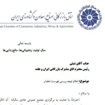
اعلام نتیجه بررسی فهرست اعضا اتاق هلند جهت شرکت در مجمع عمومی
عادی سالیانه
......
ادامه مطلب...