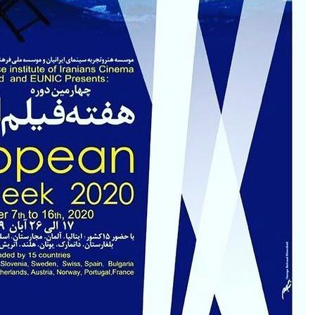
اتاق بازرگانی ایران و هلند تماس حاصل فرمایند....
ادامه مطلب...