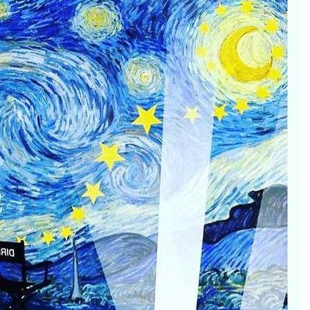
هفته فیلم اروپایی
از علاقمندان به حضور در این رویداد درخواست میگردد جهت اطلاعات بیشتر با