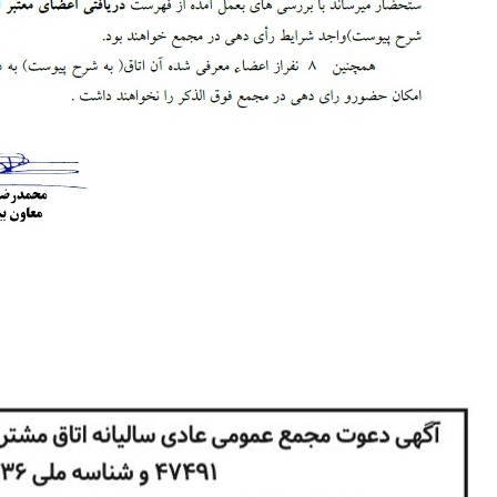
گزارش عملکرد هیئت مدیره اتاق مشترک بازرگانی ایران و هلند در سال
1399
گزارش عملکرد هیئت مدیره اتاق مشترک بازرگانی ایران و هلند در سال 1399
کلیک کنید......
ادامه مطلب...