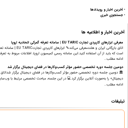
ادامه مطلب...
اتاق بازرگانی ایران و هلندمعرفی می‌کند🔧 ابزارهای کاربردی تجارتEU TARIC | سامانه تعرفه گمرکی اتحادیه اروپااگر قصد صادرات کالا به کشورهای عضو اتحادیه اروپا را دارید، EU TARIC یکی از مهم‌ترین ابزارهایی
، سهمیه‌های...
اتاق بازرگانی ایران و هند، دومین جلسه دوره تخصصی «حضور مؤثر کسب‌وکارها در فضای