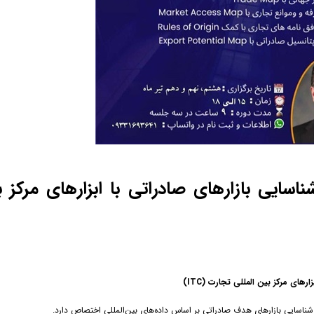
ایی بازارهای صادراتی با ابزارهای مرکز ب
ای مرکز بین المللی تجارت (ITC)
 شناسایی بازارهای هدف صادراتی بر اساس داده‌های بین‌المللی اختصاص دارد.