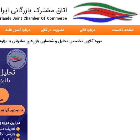
اتاق مشترک بازرگانی ایرا
erlands Joint Chamber Of Commerce
صفحه نخست
درباره اتاق
عضویت در اتاق
درباره کشور هلند
دوره آنلاین تخصصی تحلیل و شناسایی بازارهای صادراتی با ابزارهای 