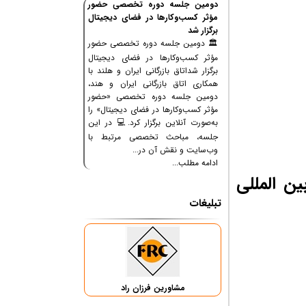
دومین جلسه دوره تخصصی حضور
مؤثر کسب‌وکارها در فضای دیجیتال
برگزار شد
🏛 دومین جلسه دوره تخصصی حضور
مؤثر کسب‌وکارها در فضای دیجیتال
برگزار شداتاق بازرگانی ایران و هلند با
همکاری اتاق بازرگانی ایران و هند،
دومین جلسه دوره تخصصی «حضور
مؤثر کسب‌وکارها در فضای دیجیتال» را
به‌صورت آنلاین برگزار کرد.💻 در این
جلسه، مباحث تخصصی مرتبط با
وب‌سایت و نقش آن در...
ادامه مطلب...
ین المللی
تبلیغات
مشاورین فرزان راد