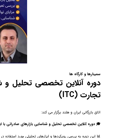
سمینارها و کارگاه ها
دوره آنلاین تخصصی تحلیل و شناس
تجارت (ITC)
اتاق بازرگانی ایران و هلند برگزار می کند:
🎓
دوره آنلاین تخصصی تحلیل و شناسایی بازارهای صادراتی با ابزاره
📊 این دوره به بررسی رویکردها و ابزارهای تحلیلی مورد استفاده در