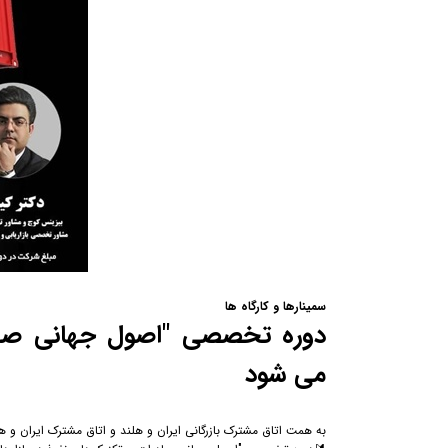
سمینارها و کارگاه ها
دوره تخصصی "اصول جهانی صادرات
می شود
به همت اتاق مشترک بازرگانی ایران و هلند و اتاق مشترک ایران و ه