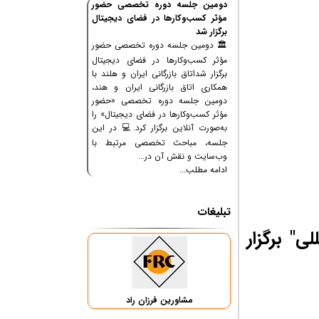
دومین جلسه دوره تخصصی حضور
مؤثر کسب‌وکارها در فضای دیجیتال
برگزار شد
🏛 دومین جلسه دوره تخصصی حضور
مؤثر کسب‌وکارها در فضای دیجیتال
برگزار شداتاق بازرگانی ایران و هلند با
همکاری اتاق بازرگانی ایران و هند،
دومین جلسه دوره تخصصی «حضور
مؤثر کسب‌وکارها در فضای دیجیتال» را
به‌صورت آنلاین برگزار کرد.💻 در این
جلسه، مباحث تخصصی مرتبط با
وب‌سایت و نقش آن در...
ادامه مطلب...
تبلیغات
" برگزار
مشاورین فرزان راد