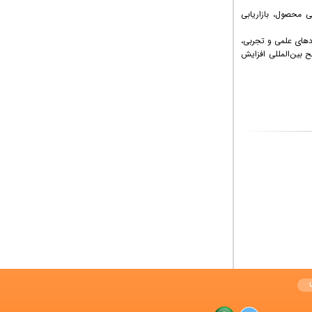
ی محصول، بازاریابی
ردهای علمی و تجربی،
ح بین‌المللی افزایش