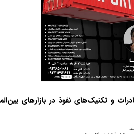
 و تکنیک‌های نفوذ در بازارهای بین‌المللی
ند: