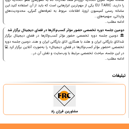
را دارید، EU TARIC یکی از مهم‌ترین ابزارهایی است که باید از آن استفاده کنید.این
سامانه رسمی کمیسیون اروپا، اطلاعات مربوط به تعرفه‌های گمرکی، محدودیت‌های
وارداتی، سهمیه‌های...
ادامه مطلب...
دومین جلسه دوره تخصصی حضور مؤثر کسب‌وکارها در فضای دیجیتال برگزار شد
🏛 دومین جلسه دوره تخصصی حضور مؤثر کسب‌وکارها در فضای دیجیتال برگزار
شداتاق بازرگانی ایران و هلند با همکاری اتاق بازرگانی ایران و هند، دومین جلسه دوره
تخصصی «حضور مؤثر کسب‌وکارها در فضای دیجیتال» را به‌صورت آنلاین برگزار کرد.💻
در این جلسه، مباحث تخصصی مرتبط با وب‌سایت و نقش آن در...
ادامه مطلب...
تبلیغات
مشاورین فرزان راد