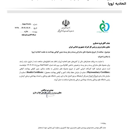
اتحادیه اروپا