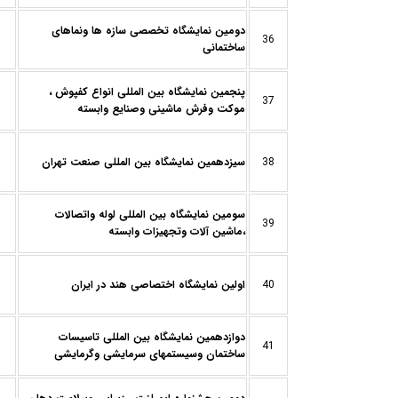
دومین نمایشگاه تخصصی سازه ها ونماهای
36
ساختمانی
پنجمین نمایشگاه بین المللی انواع کفپوش ،
37
موکت وفرش ماشینی وصنایع وابسته
38
سیزدهمین نمایشگاه بین المللی صنعت تهران
سومین نمایشگاه بین المللی لوله واتصالات
39
،ماشین آلات وتجهیزات وابسته
40
اولین نمایشگاه اختصاصی هند در ایران
دوازدهمین نمایشگاه بین المللی تاسیسات
41
ساختمان وسیستمهای سرمایشی وگرمایشی