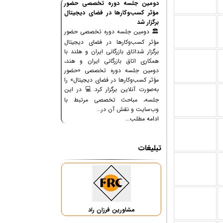
دومین جلسه دوره تخصصی حضور
مؤثر کسب‌وکارها در فضای دیجیتال
برگزار شد
🏛 دومین جلسه دوره تخصصی حضور
مؤثر کسب‌وکارها در فضای دیجیتال
برگزار شداتاق بازرگانی ایران و هلند با
همکاری اتاق بازرگانی ایران و هند،
دومین جلسه دوره تخصصی «حضور
مؤثر کسب‌وکارها در فضای دیجیتال» را
به‌صورت آنلاین برگزار کرد.💻 در این
جلسه، مباحث تخصصی مرتبط با
وب‌سایت و نقش آن در...
ادامه مطلب...
تبلیغات
مشاورین فرزان راد