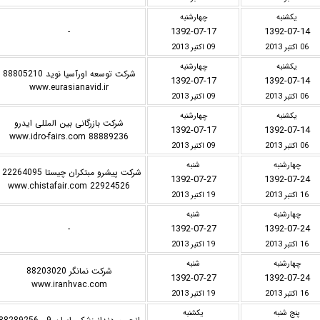
یکشنبه
چهارشنبه
1392-07-17
1392-07-14
-
06 اکتبر 2013
09 اکتبر 2013
یکشنبه
چهارشنبه
شرکت توسعه اورآسیا نوید 88805210
1392-07-17
1392-07-14
www.eurasianavid.ir
06 اکتبر 2013
09 اکتبر 2013
یکشنبه
چهارشنبه
شرکت بازرگانی بین المللی ایدرو
1392-07-17
1392-07-14
88889236 www.idro-fairs.com
06 اکتبر 2013
09 اکتبر 2013
چهارشنبه
شنبه
شرکت پیشرو مب
1392-07-27
1392-07-24
22924526 www.chistafair.com
16 اکتبر 2013
19 اکتبر 2013
چهارشنبه
شنبه
1392-07-27
1392-07-24
-
16 اکتبر 2013
19 اکتبر 2013
چهارشنبه
شنبه
شرکت نمانگر 88203020
1392-07-27
1392-07-24
www.iranhvac.com
16 اکتبر 2013
19 اکتبر 2013
پنج شنبه
یکشنبه