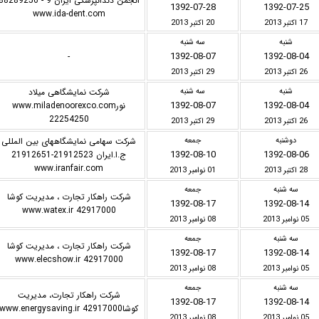
انجمن دندانپزشکی ایران 9 - 8289256
1392-07-28
1392-07-25
www.ida-dent.com
17 اکتبر 2013
20 اکتبر 2013
شنبه
سه شنبه
1392-08-07
1392-08-04
-
26 اکتبر 2013
29 اکتبر 2013
شنبه
سه شنبه
شرکت نمایشگاهی میلاد
1392-08-07
1392-08-04
نورwww.miladenoorexco.com
22254250
26 اکتبر 2013
29 اکتبر 2013
دوشنبه
جمعه
شرکت سهامی نمایشگاههای بین المللی
1392-08-10
1392-08-06
ج.ا.ایران 21912523-21912651
www.iranfair.com
28 اکتبر 2013
01 نوامبر 2013
سه شنبه
جمعه
شرکت راهکار تجارت ، مدیریت کوشا
1392-08-17
1392-08-14
42917000 www.watex.ir
05 نوامبر 2013
08 نوامبر 2013
سه شنبه
جمعه
شرکت راهکار تجارت ، مدیریت کوشا
1392-08-17
1392-08-14
42917000 www.elecshow.ir
05 نوامبر 2013
08 نوامبر 2013
سه شنبه
جمعه
شرکت راهکار تجارت، مدیریت
1392-08-17
1392-08-14
کوشاwww.energysaving.ir 42917000
05 نوامبر 2013
08 نوامبر 2013